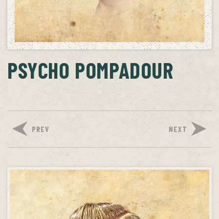
PSYCHO POMPADOUR
PREV
NEXT