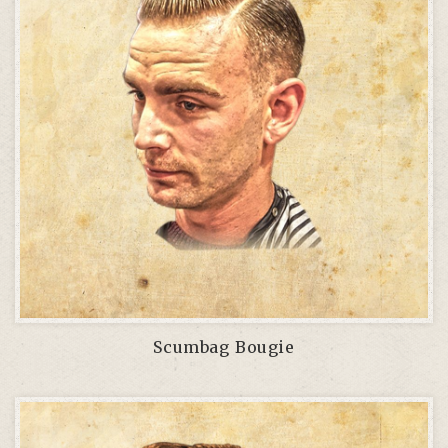
Scumbag Bougie