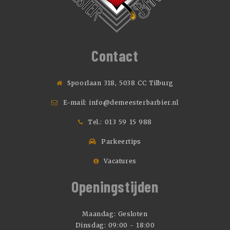
Contact
Spoorlaan 318, 5038 CC Tilburg
E-mail:
info@demeesterbarbier.nl
Tel.:
013 59 15 988
Parkeertips
Vacatures
Openingstijden
Maandag: Gesloten
Dinsdag: 09:00 - 18:00