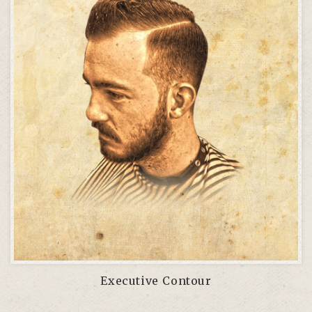
Executive Contour